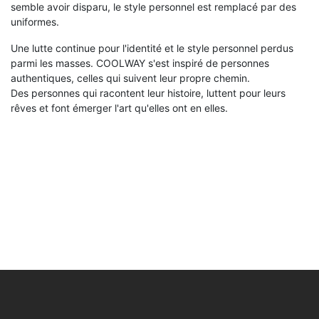
semble avoir disparu, le style personnel est remplacé par des
uniformes.
Une lutte continue pour l'identité et le style personnel perdus
parmi les masses. COOLWAY s'est inspiré de personnes
authentiques, celles qui suivent leur propre chemin.
Des personnes qui racontent leur histoire, luttent pour leurs
rêves et font émerger l'art qu'elles ont en elles.