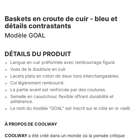
Baskets en croute de cuir - bleu et
détails contrastants
Modèle GOAL
DÉTAILS DU PRODUIT
Langue en cuir préformée avec rembourrage figuré.
Vues de la doublure en cuir.
Lacets plats en coton de deux tons interchangeables.
Col légèrement rembourré.
La partie avant est renforcée par des coutures.
Semelle en caoutchouc flexible offrant durabilité et
adhérence.
Le nom du modèle "GOAL" est inscrit sur le côté en or vieilli.
À PROPOS DE COOLWAY
COOLWAY
a été créé dans un monde où la pensée critique