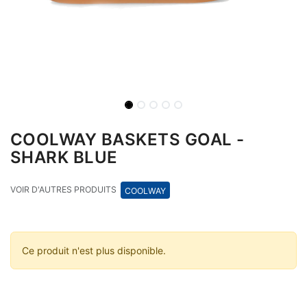
COOLWAY BASKETS GOAL -
SHARK BLUE
VOIR D'AUTRES PRODUITS
COOLWAY
Ce produit n'est plus disponible.