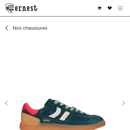
SE RENDRE AU CONTENU
Nos chaussures