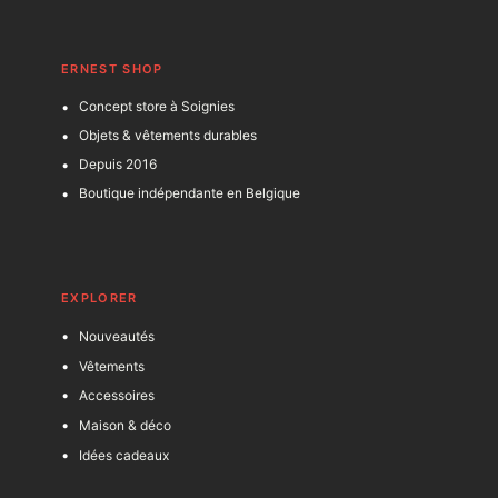
ERNEST SHOP
Concept store à Soignies
Objets & vêtements durables
Depuis 2016
Boutique indépendante en Belgique
EXPLORER
Nouveautés
Vêtements
Accessoires
Maison & déco
Idées cadeaux