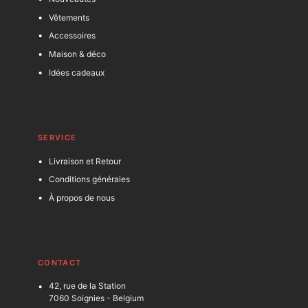
Vêtements
Accessoires
Maison & déco
Idées cadeaux
SERVICE
Livraison et Retour
Conditions générales
À propos de nous
C
ONTACT
42, rue de la Station
7060 Soignies - Belgium