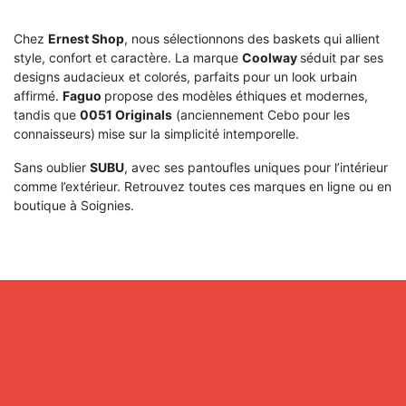
Chez
Ernest Shop
, nous sélectionnons des baskets qui allient
style, confort et caractère. La marque
Coolway
séduit par ses
designs audacieux et colorés, parfaits pour un look urbain
affirmé.
Faguo
propose des modèles éthiques et modernes,
tandis que
0051 Originals
(anciennement Cebo pour les
connaisseurs)
mise sur la simplicité intemporelle.
Sans oublier
SUBU
, avec ses pantoufles uniques pour l’intérieur
comme l’extérieur. Retrouvez toutes ces marques en ligne ou en
boutique à Soignies.