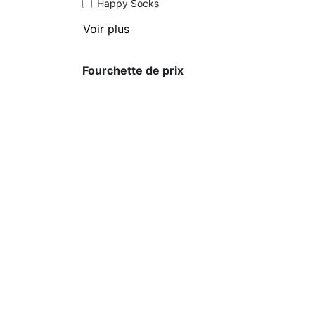
Happy Socks
Voir plus
Fourchette de prix