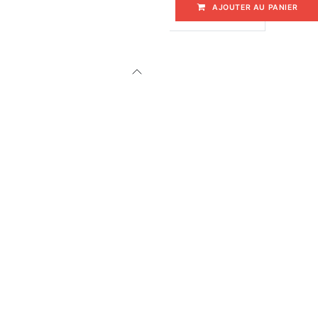
AJOUTER AU PANIER