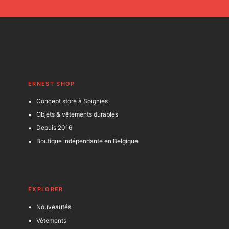
ERNEST SHOP
Concept store à Soignies
Objets & vêtements durables
Depuis 2016
Boutique indépendante en Belgique
EXPLORER
Nouveautés
Vêtements