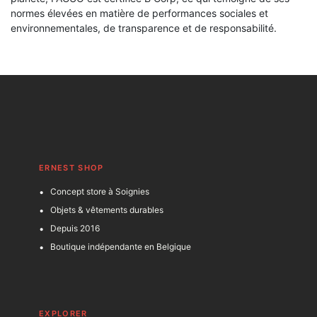
normes élevées en matière de performances sociales et
environnementales, de transparence et de responsabilité.
ERNEST SHOP
Concept store à Soignies
Objets & vêtements durables
Depuis 2016
Boutique indépendante en Belgique
EXPLORER