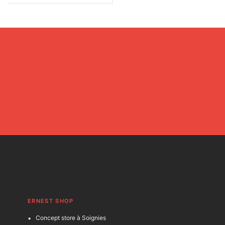
ERNEST SHOP
Concept store à Soignies