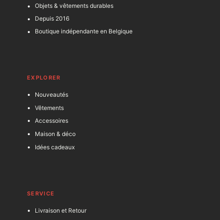
Objets & vêtements durables
Depuis 2016
Boutique indépendante en Belgique
EXPLORER
Nouveautés
Vêtements
Accessoires
Maison & déco
Idées cadeaux
SERVICE
Livraison et Retour