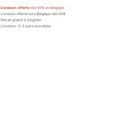

Livraison offerte
dès 69€ en Belgique

Livraison offerte hors Belgique dès 99€
Retrait gratuit à Soignies
Livraison : 2-3 jours ouvrables