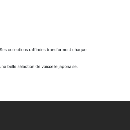
 Ses collections raffinées transforment chaque
ne belle sélection de vaisselle japonaise.