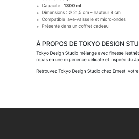
Capacité :
1300 ml
Dimensions : Ø 21,5 cm – hauteur 9 cm
Compatible lave-vaisselle et micro-ondes
Présenté dans un coffret cadeau
À PROPOS DE TOKYO DESIGN STU
Tokyo Design Studio mélange avec finesse l’esthéti
repas en une expérience délicate et inspirée du J
Retrouvez Tokyo Design Studio chez Ernest, votre