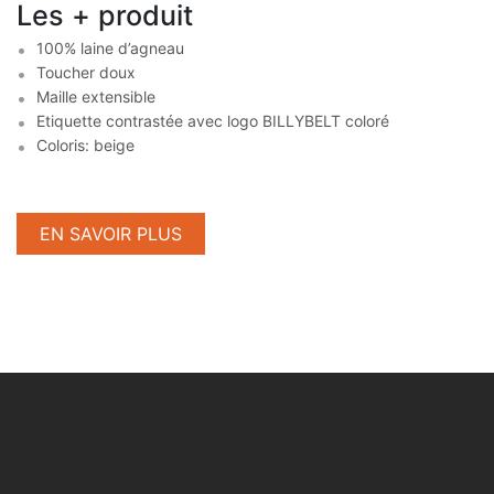
Les + produit
100% laine d’agneau
Toucher doux
Maille extensible
Etiquette contrastée avec logo BILLYBELT coloré
Coloris: beige
EN SAVOIR PLUS