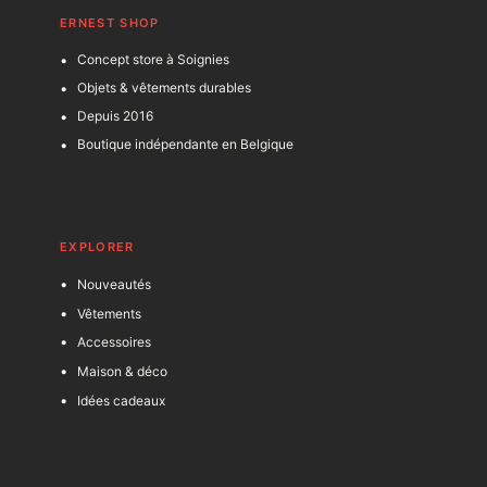
ERNEST SHOP
Concept store à Soignies
Objets & vêtements durables
Depuis 2016
Boutique indépendante en Belgique
EXPLORER
Nouveautés
Vêtements
Accessoires
Maison & déco
Idées cadeaux