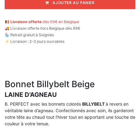
AJOUTER AU PANIER
🇧🇪
Livraison offerte
dès 69€ en Belgique
🚚
Livraison offerte hors Belgique dès 99€
🏪 Retrait gratuit à Soignies
⚡ Livraison : 2-3 jours ouvrables
Bonnet Billybelt Beige
LAINE D'AGNEAU
B. PERFECT avec les bonnets colorés
BILLYBELT
à revers en
véritable laine d’agneau. Confectionnés avec soin, ils garderont
votre tête au chaud tout l'hiver tout en apportant une touche de
couleur à votre tenue.