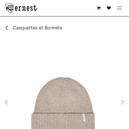
SE RENDRE AU CONTENU
Casquettes et Bonnets