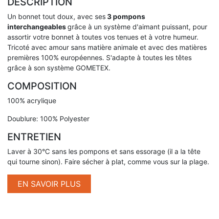
DESCRIPTION
Un bonnet tout doux, avec ses
3 pompons
interchangeables
grâce à un système d'aimant puissant, pour
assortir votre bonnet à toutes vos tenues et à votre humeur.
Tricoté avec amour sans matière animale et avec des matières
premières 100% européennes. S'adapte à toutes les têtes
grâce à son système GOMETEX.
COMPOSITION
100% acrylique
Doublure: 100% Polyester
ENTRETIEN
Laver à 30°C sans les pompons et sans essorage (il a la tête
qui tourne sinon). Faire sécher à plat, comme vous sur la plage.
EN SAVOIR PLUS