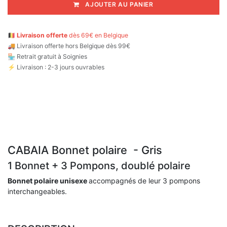
AJOUTER AU PANIER
🇧🇪
Livraison offerte
dès 69€ en Belgique
🚚
Livraison offerte hors Belgique dès 99€
🏪 Retrait gratuit à Soignies
⚡ Livraison : 2-3 jours ouvrables
CABAIA Bonnet polaire - Gris
1 Bonnet + 3 Pompons, doublé polaire
Bonnet polaire unisexe
accompagnés de leur 3 pompons
interchangeables.