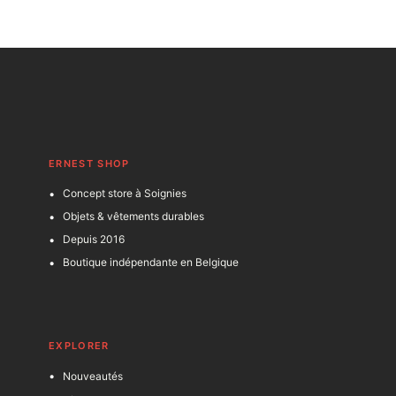
ERNEST SHOP
Concept store à Soignies
Objets & vêtements durables
Depuis 2016
Boutique indépendante en Belgique
EXPLORER
Nouveautés