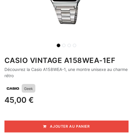
CASIO VINTAGE A158WEA-1EF
Découvrez la Casio A158WEA-1, une montre unisexe au charme
rétro
Geek
45,00
€
AJOUTER AU PANIER