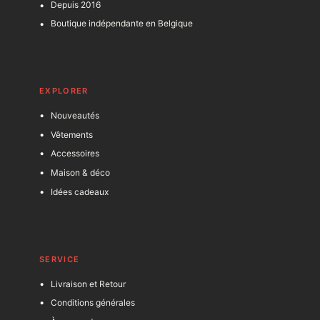
Depuis 2016
Boutique indépendante en Belgique
EXPLORER
Nouveautés
Vêtements
Accessoires
Maison & déco
Idées cadeaux
SERVICE
Livraison et Retour
Conditions générales