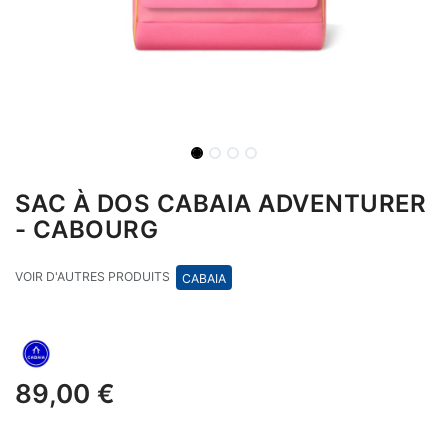
SAC À DOS CABAIA ADVENTURER
- CABOURG
VOIR D'AUTRES PRODUITS
CABAIA
89,00
€