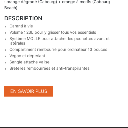
: orange dégradé (Cabourg) + orange à motifs (Cabourg
Beach)
DESCRIPTION
Garanti à vie
Volume : 23L pour y glisser tous vos essentiels
Système MOLLE pour attacher les pochettes avant et
latérales
Compartiment rembourré pour ordinateur 13 pouces
Vegan et déperlant
Sangle attache valise
Bretelles rembourrées et anti-transpirantes
EN SAVOIR PLUS