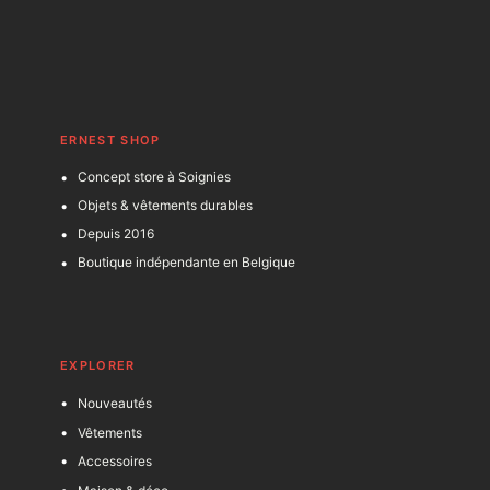
ERNEST SHOP
Concept store à Soignies
Objets & vêtements durables
Depuis 2016
Boutique indépendante en Belgique
EXPLORER
Nouveautés
Vêtements
Accessoires