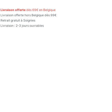

Livraison offerte
dès 69€ en Belgique

Livraison offerte hors Belgique dès 99€
Retrait gratuit à Soignies
Livraison : 2-3 jours ouvrables