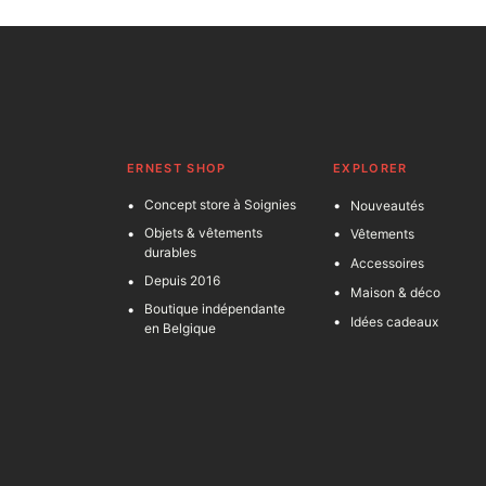
ERNEST SHOP
EXPLORER
Concept store à Soignies
Nouveautés
Objets & vêtements
Vêtements
durables
Accessoires
Depuis 2016
Maison & déco
Boutique indépendante
Idées cadeaux
en Belgique