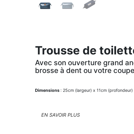
Trousse de toilet
Avec son ouverture grand angl
brosse à dent ou votre coupe
Dimensions
: 25cm (largeur) x 11cm (profondeur)
EN SAVOIR PLUS