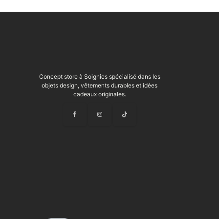
Concept store à Soignies spécialisé dans les
objets design, vêtements durables et idées
cadeaux originales.