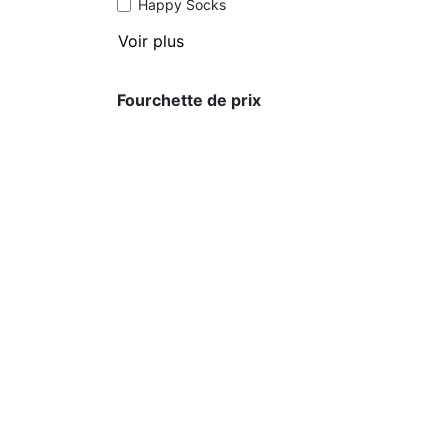
Happy Socks
Voir plus
Fourchette de prix