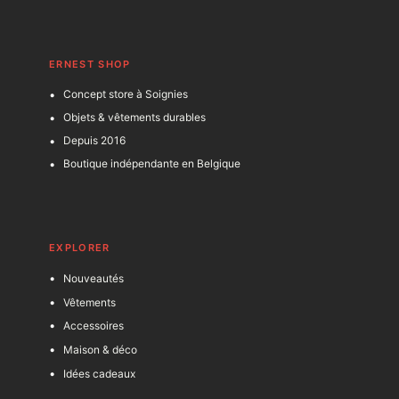
ERNEST SHOP
Concept store à Soignies
Objets & vêtements durables
Depuis 2016
Boutique indépendante en Belgique
EXPLORER
Nouveautés
Vêtements
Accessoires
Maison & déco
Idées cadeaux