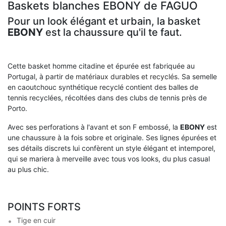
Baskets blanches EBONY de FAGUO
Pour un look élégant et urbain, la basket
EBONY
est la chaussure qu'il te faut.
Cette basket homme citadine et épurée est fabriquée au
Portugal, à partir de
matériaux durables et recyclés
. Sa semelle
en caoutchouc synthétique recyclé contient des balles de
tennis recyclées, récoltées dans des clubs de tennis près de
Porto.
Avec ses perforations à l'avant et son F embossé, la
EBONY
est
une chaussure à la fois sobre et originale. Ses lignes épurées et
ses détails discrets lui confèrent un style élégant et intemporel,
qui se mariera à merveille avec tous vos looks, du plus casual
au plus chic.
POINTS FORTS
Tige en cuir