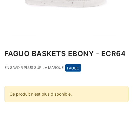
FAGUO BASKETS EBONY - ECR64
EN SAVOIR PLUS SUR LA MARQUE
FAGUO
Ce produit n'est plus disponible.