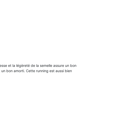
esse et la légèreté de la semelle assure un bon
 un bon amorti. Cette running est aussi bien