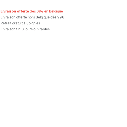

Livraison offerte
dès 69€ en Belgique

Livraison offerte hors Belgique dès 99€
Retrait gratuit à Soignies
Livraison : 2-3 jours ouvrables