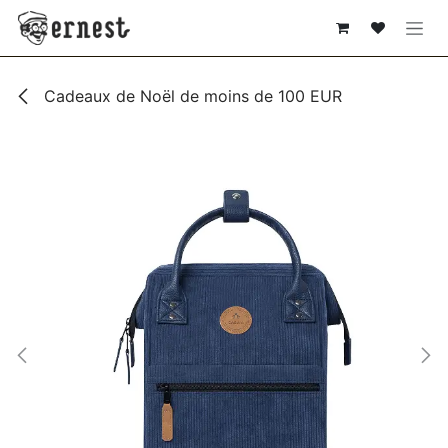
SE RENDRE AU CONTENU
Cadeaux de Noël de moins de 100 EUR