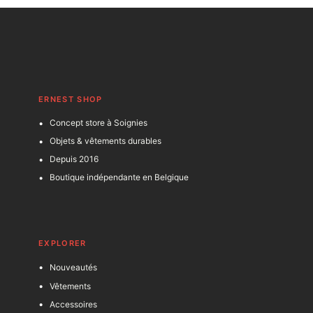
ERNEST SHOP
Concept store à Soignies
Objets & vêtements durables
Depuis 2016
Boutique indépendante en Belgique
EXPLORER
Nouveautés
Vêtements
Accessoires