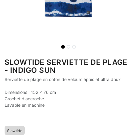
SLOWTIDE SERVIETTE DE PLAGE
- INDIGO SUN
Serviette de plage en coton de velours épais et ultra doux
Dimensions : 152 x 76 cm
Crochet d'accroche
Lavable en machine
Slowtide