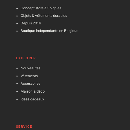
Concept store à Soignies
Objets & vêtements durables
Depuis 2016
Boutique indépendante en Belgique
EXPLORER
Nouveautés
Vêtements
Accessoires
Maison & déco
Idées cadeaux
SERVICE