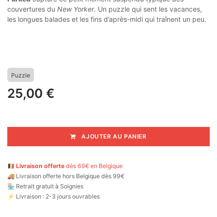
couvertures du
New Yorker
. Un puzzle qui sent les vacances,
les longues balades et les fins d’après-midi qui traînent un peu.
Puzzle
25,00
€
AJOUTER AU PANIER
🇧🇪
Livraison offerte
dès 69€ en Belgique
🚚
Livraison offerte hors Belgique dès 99€
🏪 Retrait gratuit à Soignies
⚡ Livraison : 2-3 jours ouvrables