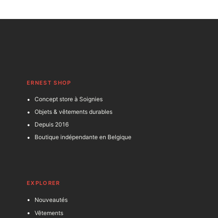
ERNEST SHOP
Concept store à Soignies
Objets & vêtements durables
Depuis 2016
Boutique indépendante en Belgique
EXPLORER
Nouveautés
Vêtements