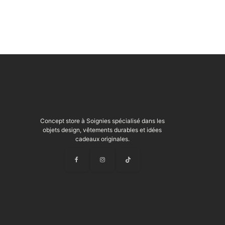
Concept store à Soignies spécialisé dans les
objets design, vêtements durables et idées
cadeaux originales.