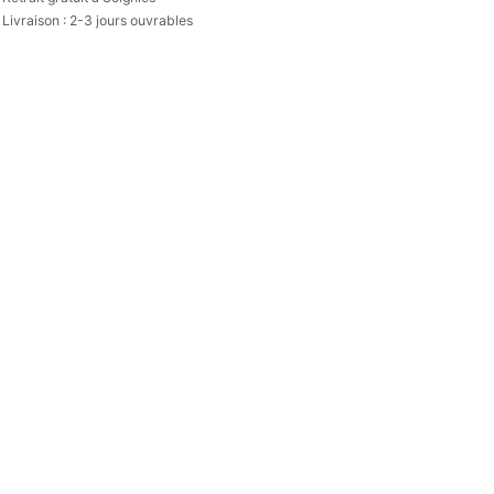
Livraison : 2-3 jours ouvrables