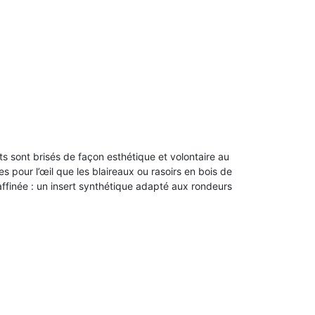
 sont brisés de façon esthétique et volontaire au
s pour l’œil que les blaireaux ou rasoirs en bois de
ffinée : un insert synthétique adapté aux rondeurs