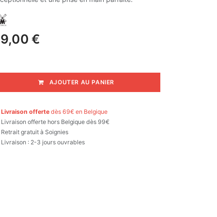
9,00
€
AJOUTER AU PANIER

Livraison offerte
dès 69€ en Belgique

Livraison offerte hors Belgique dès 99€
Retrait gratuit à Soignies
Livraison : 2-3 jours ouvrables