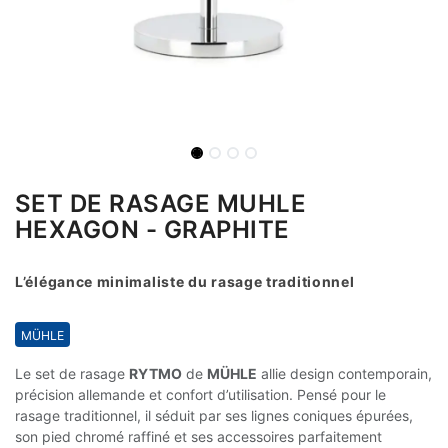
SET DE RASAGE MUHLE
HEXAGON - GRAPHITE
L’élégance minimaliste du rasage traditionnel
MÜHLE​​​​​​
Le set de rasage
RYTMO
de
MÜHLE
allie design contemporain,
précision allemande et confort d’utilisation. Pensé pour le
rasage traditionnel, il séduit par ses lignes coniques épurées,
son pied chromé raffiné et ses accessoires parfaitement