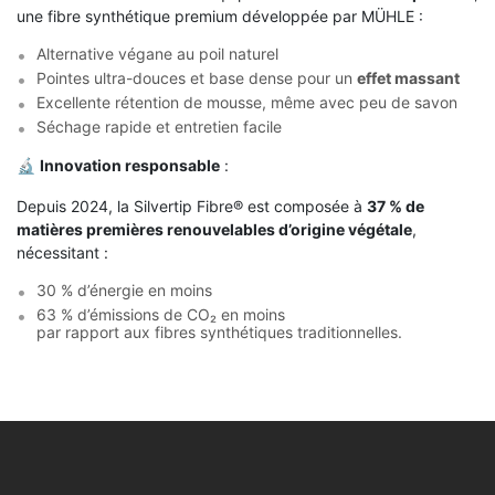
une fibre synthétique premium développée par MÜHLE :
Alternative végane au poil naturel
Pointes ultra-douces et base dense pour un
effet massant
Excellente rétention de mousse, même avec peu de savon
Séchage rapide et entretien facile
🔬
Innovation responsable
:
Depuis 2024, la Silvertip Fibre® est composée à
37 % de
matières premières renouvelables d’origine végétale
,
nécessitant :
30 % d’énergie en moins
63 % d’émissions de CO₂ en moins
par rapport aux fibres synthétiques traditionnelles.