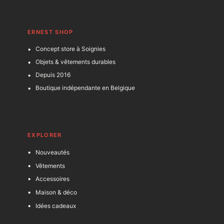
ERNEST SHOP
Concept store à Soignies
Objets & vêtements durables
Depuis 2016
Boutique indépendante en Belgique
EXPLORER
Nouveautés
Vêtements
Accessoires
Maison & déco
Idées cadeaux