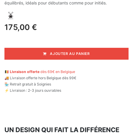
équilibrés, idéals pour débutants comme pour initiés.
175,00
€
AJOUTER AU PANIER
🇧🇪
Livraison offerte
dès 69€ en Belgique
🚚
Livraison offerte hors Belgique dès 99€
🏪 Retrait gratuit à Soignies
⚡ Livraison : 2-3 jours ouvrables
UN DESIGN QUI FAIT LA DIFFÉRENCE