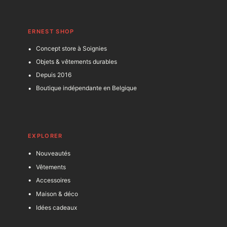
ERNEST SHOP
Concept store à Soignies
Objets & vêtements durables
Depuis 2016
Boutique indépendante en Belgique
EXPLORER
Nouveautés
Vêtements
Accessoires
Maison & déco
Idées cadeaux