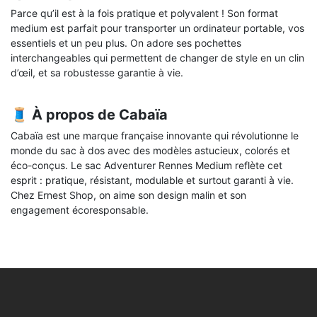
Parce qu’il est à la fois pratique et polyvalent ! Son format
medium est parfait pour transporter un ordinateur portable, vos
essentiels et un peu plus. On adore ses pochettes
interchangeables qui permettent de changer de style en un clin
d’œil, et sa robustesse garantie à vie.
🧵
À propos de Cabaïa
Cabaïa est une marque française innovante qui révolutionne le
monde du sac à dos avec des modèles astucieux, colorés et
éco-conçus. Le sac Adventurer Rennes Medium reflète cet
esprit : pratique, résistant, modulable et surtout garanti à vie.
Chez Ernest Shop, on aime son design malin et son
engagement écoresponsable.