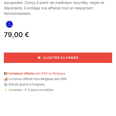
escapades. Conçu à partir de matériaux recyclés, vegan et
déperlants, il protège vos affaires tout en respectant
l’environnement.
79,00
€
AJOUTER AU PANIER
🇧🇪
Livraison offerte
dès 69€ en Belgique
🚚
Livraison offerte hors Belgique dès 99€
🏪 Retrait gratuit à Soignies
⚡ Livraison : 2-3 jours ouvrables