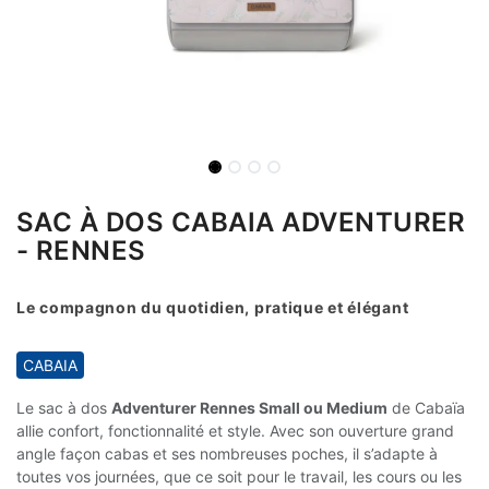
SAC À DOS CABAIA ADVENTURER
- RENNES
Le compagnon du quotidien, pratique et élégant
CABAIA
Le sac à dos
Adventurer Rennes Small ou Medium
de Cabaïa
allie confort, fonctionnalité et style. Avec son ouverture grand
angle façon cabas et ses nombreuses poches, il s’adapte à
toutes vos journées, que ce soit pour le travail, les cours ou les