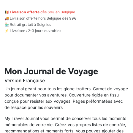
🇧🇪
Livraison offerte
dès 69€ en Belgique
🚚
Livraison offerte hors Belgique dès 99€
🏪 Retrait gratuit à Soignies
⚡ Livraison : 2-3 jours ouvrables
Mon Journal de Voyage
Version Française
Un journal géant pour tous les globe-trotters. Carnet de voyage
pour documenter vos aventures. Couverture rigide en tissu
conçue pour résister aux voyages. Pages préformatées avec
de l’espace pour les souvenirs
My Travel Journal vous permet de conserver tous les moments
mémorables de votre vie. Créez vos propres listes de contrôle,
recommandations et moments forts. Vous pouvez ajouter des