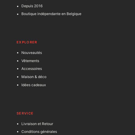
Depuis 2016
Boutique indépendante en Belgique
EXPLORER
Nouveautés
Vêtements
Accessoires
Maison & déco
Idées cadeaux
SERVICE
Livraison et Retour
Conditions générales