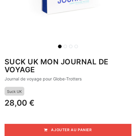
SUCK UK MON JOURNAL DE
VOYAGE
Journal de voyage pour Globe-Trotters
Suck UK
28,00
€
AJOUTER AU PANIER