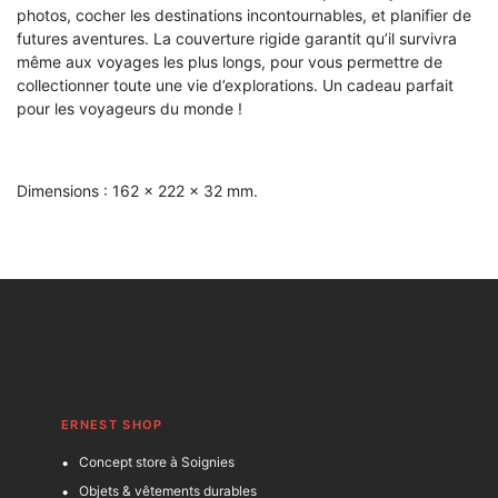
photos, cocher les destinations incontournables, et planifier de
futures aventures. La couverture rigide garantit qu’il survivra
même aux voyages les plus longs, pour vous permettre de
collectionner toute une vie d’explorations. Un cadeau parfait
pour les voyageurs du monde !
Dimensions : 162 x 222 x 32 mm.
ERNEST SHOP
Concept store à Soignies
Objets & vêtements durables